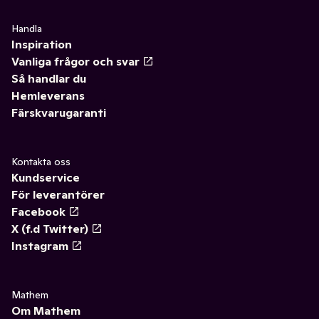
Handla
Inspiration
Vanliga frågor och svar
Så handlar du
Hemleverans
Färskvarugaranti
Kontakta oss
Kundservice
För leverantörer
Facebook
X (f.d Twitter)
Instagram
Mathem
Om Mathem