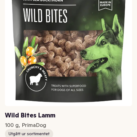
Wild Bites Lamm
100 g, PrimaDog
Utgått ur sortimentet