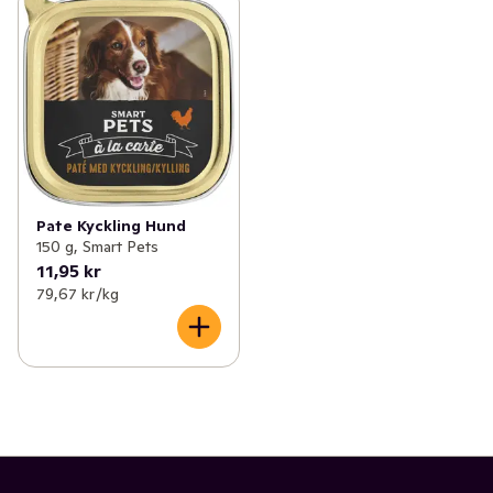
Pate Kyckling Hund
150 g, Smart Pets
11,95 kr
79,67 kr /kg