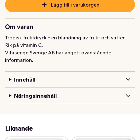
Lägg till i varukorgen
Om varan
Tropisk fruktdryck - en blandning av frukt och vatten. 
Rik på vitamin C.
Vitaseege Sverige AB har angett ovanstående
information.
Innehåll
Näringsinnehåll
Liknande