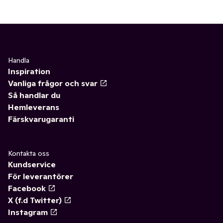
Handla
Inspiration
Vanliga frågor och svar
Så handlar du
Hemleverans
Färskvarugaranti
Kontakta oss
Kundservice
För leverantörer
Facebook
X (f.d Twitter)
Instagram