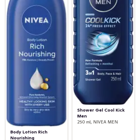
Shower Gel Cool Kick
Men
250 ml, NIVEA MEN
Body Lotion Rich
Nourishing