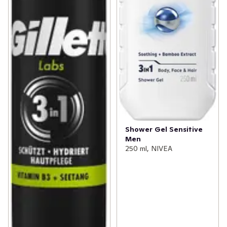
Shower Gel Sensitive
Men
250 ml, NIVEA