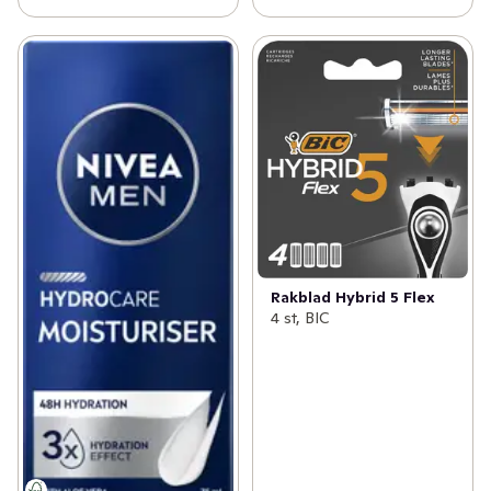
Rakblad Hybrid 5 Flex
4 st, BIC