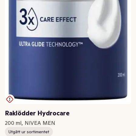
Raklödder Hydrocare
200 ml, NIVEA MEN
Utgått ur sortimentet