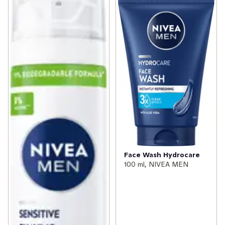
Face Wash Hydrocare
100 ml, NIVEA MEN