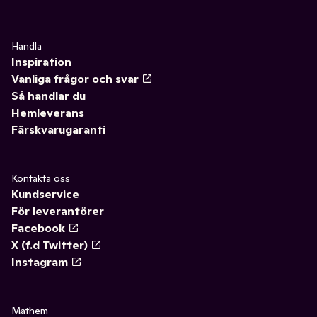
Handla
Inspiration
Vanliga frågor och svar
Så handlar du
Hemleverans
Färskvarugaranti
Kontakta oss
Kundservice
För leverantörer
Facebook
X (f.d Twitter)
Instagram
Mathem