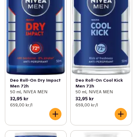
Deo Roll-On Dry Impact
Deo Roll-On Cool Kick
Men 72h
Men 72h
50 ml, NIVEA MEN
50 ml, NIVEA MEN
32,95 kr
32,95 kr
659,00 kr /l
659,00 kr /l