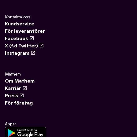
Kontakta oss
Kundservice
För leverantörer
Facebook
X (f.d Twitter)
Instagram
Mathem
Om Mathem
Karriär
Press
För företag
Appar