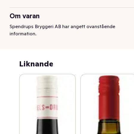
Om varan
Spendrups Bryggeri AB har angett ovanstående
information.
Liknande