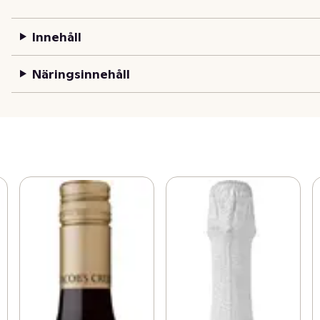
Innehåll
Näringsinnehåll