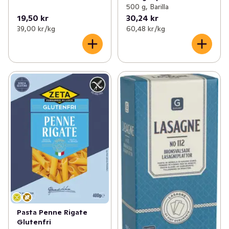
500 g, Barilla
19,50 kr
30,24 kr
39,00 kr /kg
60,48 kr /kg
Pasta Penne Rigate
Glutenfri