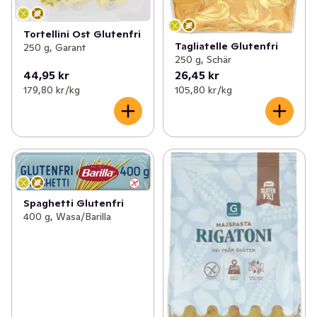
Tortellini Ost Glutenfri
Tagliatelle Glutenfri
250 g, Garant
250 g, Schär
44,95 kr
26,45 kr
179,80 kr /kg
105,80 kr /kg
Spaghetti Glutenfri
400 g, Wasa/Barilla