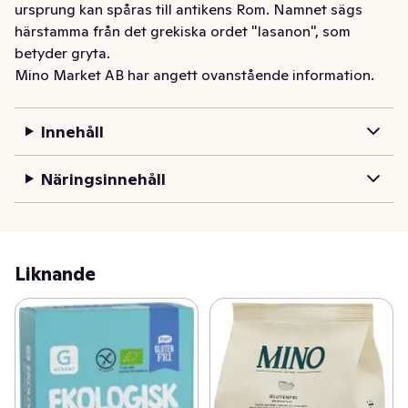
ursprung kan spåras till antikens Rom. Namnet sägs 
härstamma från det grekiska ordet "lasanon", som 
betyder gryta.
Mino Market AB har angett ovanstående information.
Innehåll
Näringsinnehåll
Liknande