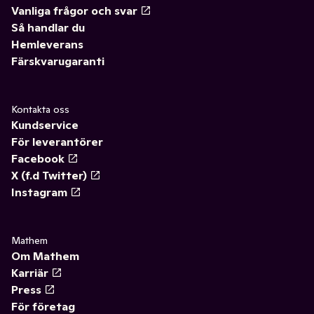
Vanliga frågor och svar
Så handlar du
Hemleverans
Färskvarugaranti
Kontakta oss
Kundservice
För leverantörer
Facebook
X (f.d Twitter)
Instagram
Mathem
Om Mathem
Karriär
Press
För företag