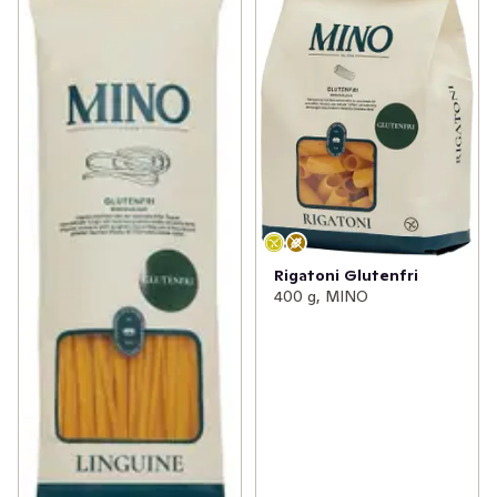
Rigatoni Glutenfri
400 g, MINO