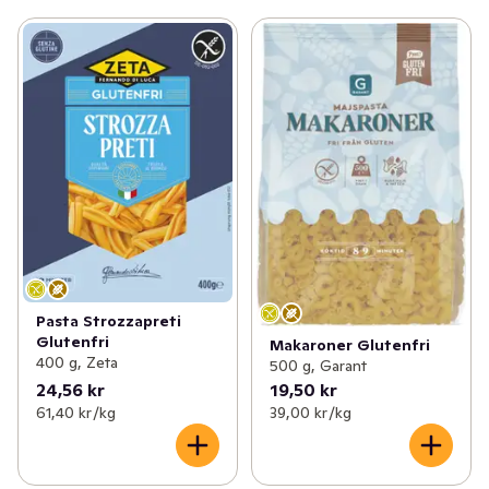
Pasta Strozzapreti
Glutenfri
Makaroner Glutenfri
400 g, Zeta
500 g, Garant
24,56 kr
19,50 kr
61,40 kr /kg
39,00 kr /kg