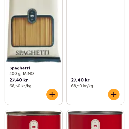
Spaghetti
400 g, MINO
27,40 kr
27,40 kr
68,50 kr /kg
68,50 kr /kg