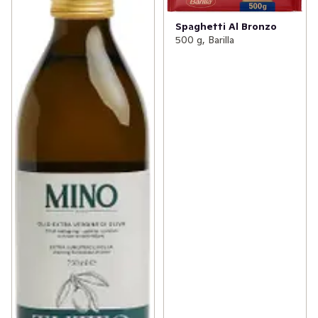
Spaghetti Al Bronzo
500 g, Barilla