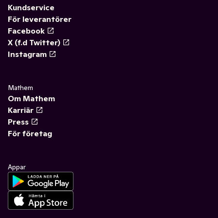
Kundservice
För leverantörer
Facebook
X (f.d Twitter)
Instagram
Mathem
Om Mathem
Karriär
Press
För företag
Appar