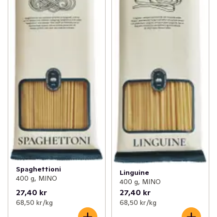
Spaghettioni
Linguine
400 g, MINO
400 g, MINO
27,40 kr
27,40 kr
68,50 kr /kg
68,50 kr /kg