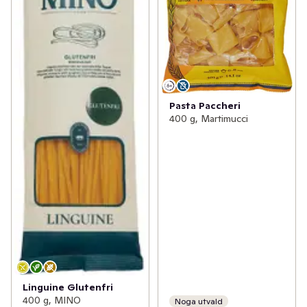
Pasta Paccheri
400 g, Martimucci
Linguine Glutenfri
400 g, MINO
Noga utvald