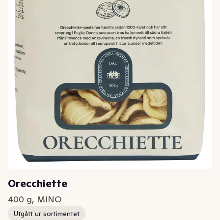
Orecchiette
400 g, MINO
Utgått ur sortimentet