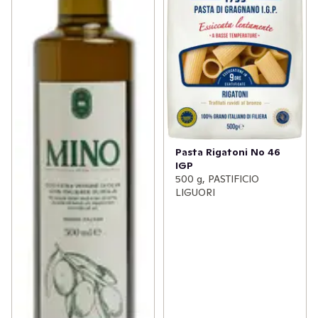
Pasta Rigatoni No 46
IGP
500 g, PASTIFICIO
LIGUORI