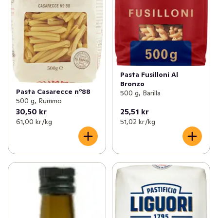
Pasta Fusilloni Al
Bronzo
Pasta Casarecce n°88
500 g, Barilla
500 g, Rummo
30,50 kr
25,51 kr
61,00 kr /kg
51,02 kr /kg