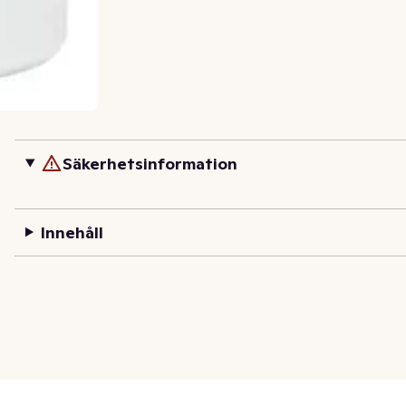
Säkerhetsinformation
Innehåll