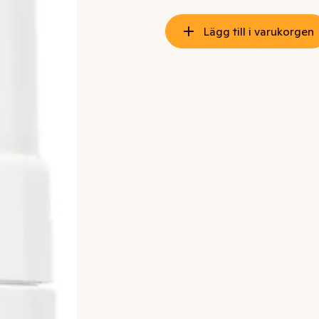
Lägg till i varukorgen