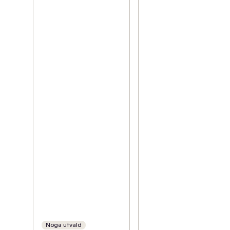
Noga utvald