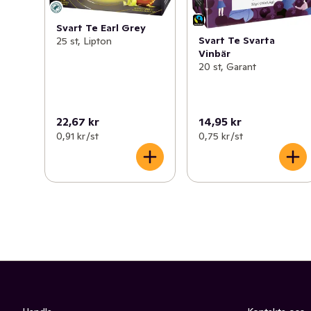
Svart Te Earl Grey
Svart Te Svarta
25 st, Lipton
Vinbär
20 st, Garant
22,67 kr
14,95 kr
0,91 kr /st
0,75 kr /st