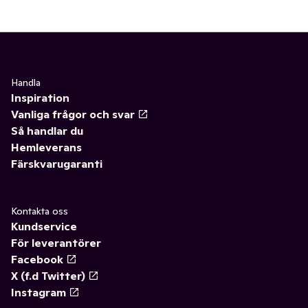
Handla
Inspiration
Vanliga frågor och svar
Så handlar du
Hemleverans
Färskvarugaranti
Kontakta oss
Kundservice
För leverantörer
Facebook
X (f.d Twitter)
Instagram