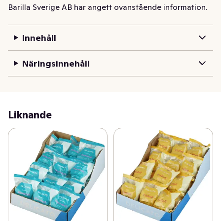
Barilla Sverige AB har angett ovanstående information.
Innehåll
Näringsinnehåll
Liknande