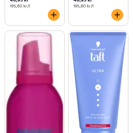
195,80 kr /l
195,80 kr /l