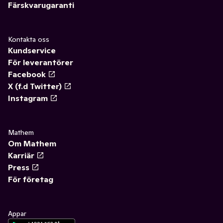
Färskvarugaranti
Kontakta oss
Kundservice
För leverantörer
Facebook
X (f.d Twitter)
Instagram
Mathem
Om Mathem
Karriär
Press
För företag
Appar