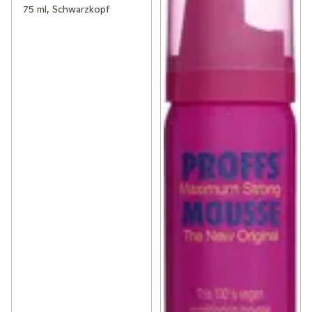
75 ml, Schwarzkopf