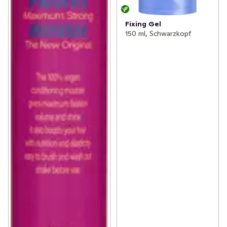
Fixing Gel
150 ml, Schwarzkopf