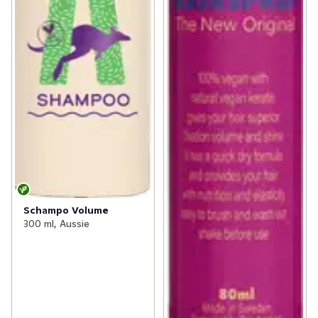
Schampo Volume
300 ml, Aussie