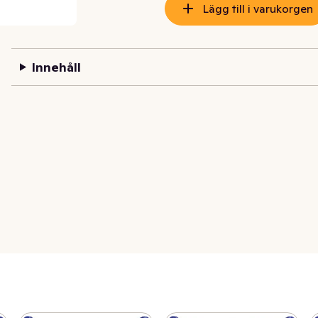
Lägg till i varukorgen
Innehåll