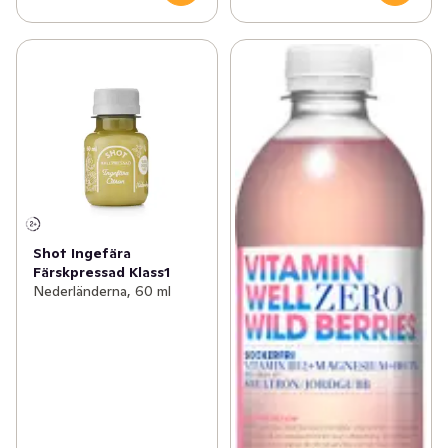
Shot Ingefära
Färskpressad Klass1
Nederländerna, 60 ml