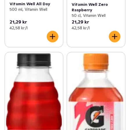
Vitamin Well All Day
Vitamin Well Zero
500 ml, Vitamin Well
Raspberry
50 cl, Vitamin Well
21,29 kr
21,29 kr
42,58 kr /l
42,58 kr /l