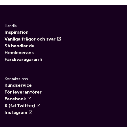
Handla
Inspiration
Vanliga frågor och svar
Så handlar du
Hemleverans
Färskvarugaranti
Kontakta oss
Kundservice
För leverantörer
Facebook
X (f.d Twitter)
Instagram