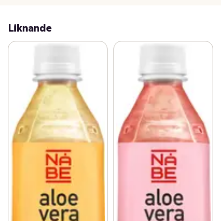
Liknande