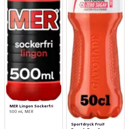
MER Lingon Sockerfri
500 ml, MER
Sportdryck Fruit