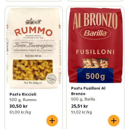
Pasta Fusilloni Al
Bronzo
Pasta Riccioli
500 g, Barilla
500 g, Rummo
30,50 kr
25,51 kr
61,00 kr /kg
51,02 kr /kg