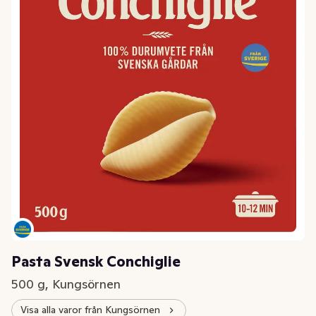
Pasta Svensk Conchiglie
500 g, Kungsörnen
Visa alla varor från Kungsörnen