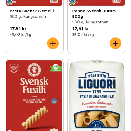
Pasta Svensk Gemelli
Penne Svensk Durum
500 g, Kungsörnen
500g
500 g, Kungsörnen
17,51 kr
17,51 kr
35,02 kr /kg
35,02 kr /kg