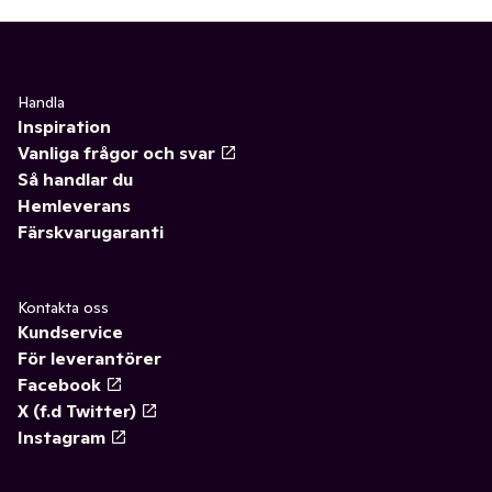
Handla
Inspiration
Vanliga frågor och svar
Så handlar du
Hemleverans
Färskvarugaranti
Kontakta oss
Kundservice
För leverantörer
Facebook
X (f.d Twitter)
Instagram