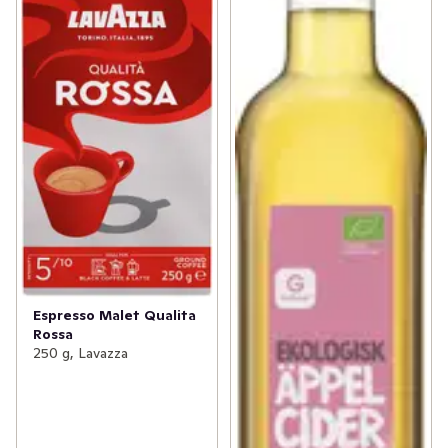
Espresso Malet Qualita
Rossa
250 g, Lavazza