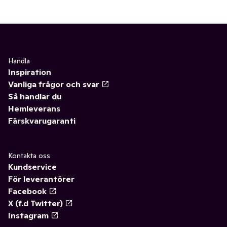
Handla
Inspiration
Vanliga frågor och svar
Så handlar du
Hemleverans
Färskvarugaranti
Kontakta oss
Kundservice
För leverantörer
Facebook
X (f.d Twitter)
Instagram