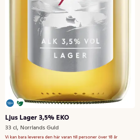
Ljus Lager 3,5% EKO
33 cl, Norrlands Guld
Vi kan bara leverera den här varan till personer över 18 år