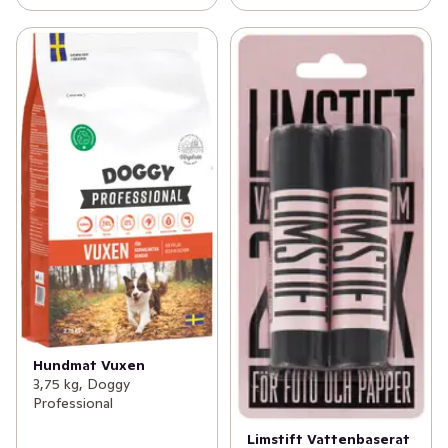
Hundmat Vuxen
3,75 kg, Doggy
Professional
Limstift Vattenbaserat