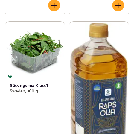
Säsongsmix Klass1
Sweden, 100 g