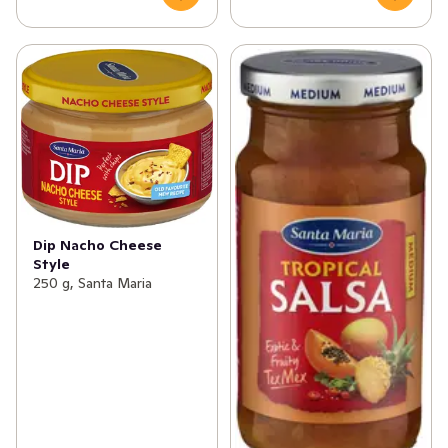
Dip Nacho Cheese
Style
250 g, Santa Maria