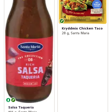
Kryddmix Chicken Taco
28 g, Santa Maria
Salsa Taqueria