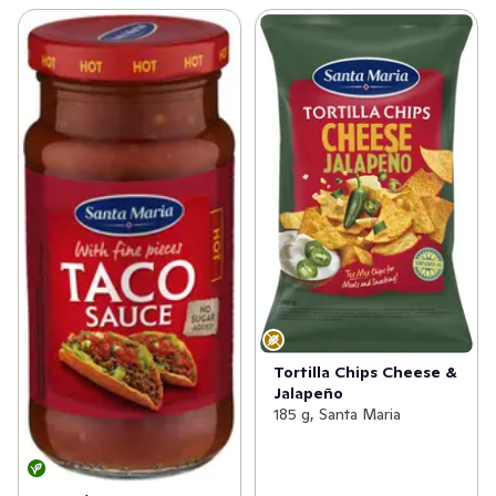
Tortilla Chips Cheese &
Jalapeño
185 g, Santa Maria