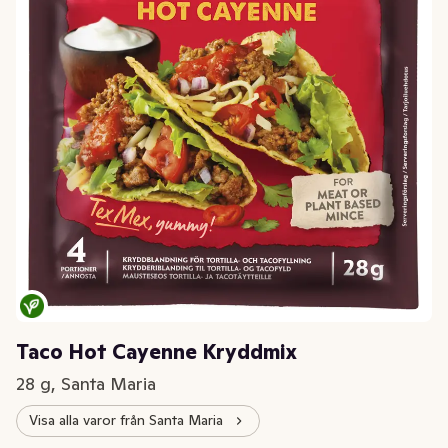
Taco Hot Cayenne Kryddmix
28 g, Santa Maria
Visa alla varor från Santa Maria