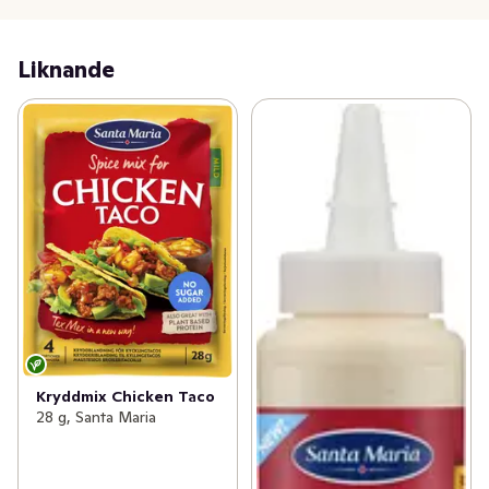
Liknande
Kryddmix Chicken Taco
28 g, Santa Maria