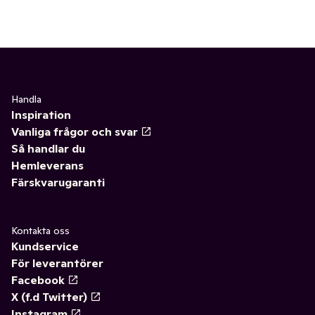
Handla
Inspiration
Vanliga frågor och svar
Så handlar du
Hemleverans
Färskvarugaranti
Kontakta oss
Kundservice
För leverantörer
Facebook
X (f.d Twitter)
Instagram