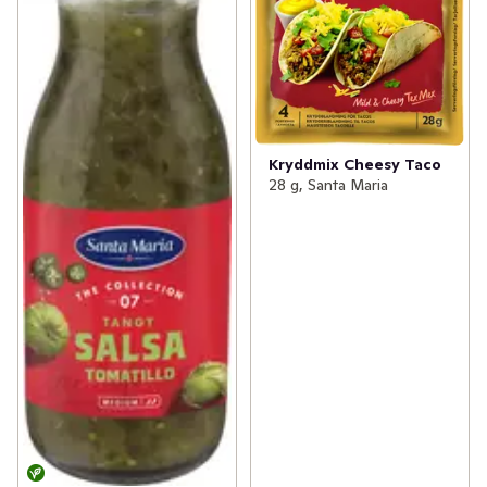
Kryddmix Cheesy Taco
28 g, Santa Maria