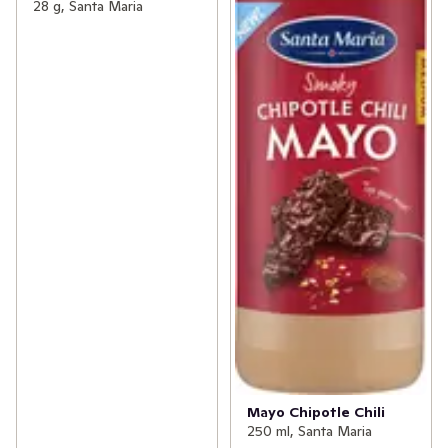
28 g, Santa Maria
Mayo Chipotle Chili
250 ml, Santa Maria