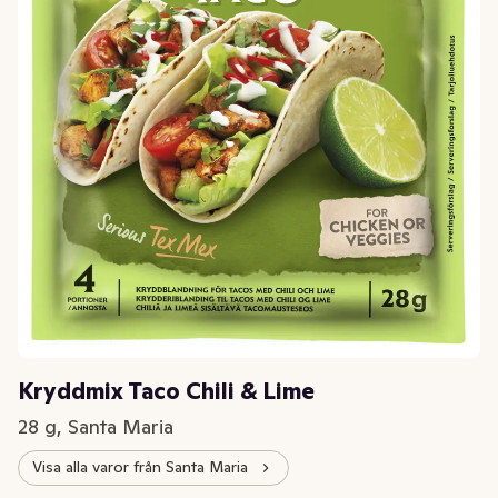
Kryddmix Taco Chili & Lime
28 g, Santa Maria
Visa alla varor från Santa Maria