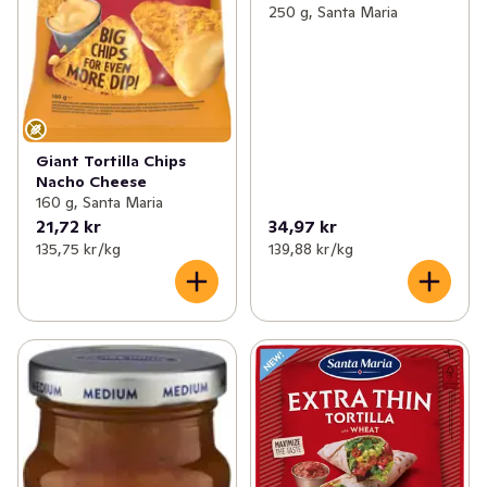
250 g, Santa Maria
Giant Tortilla Chips
Nacho Cheese
160 g, Santa Maria
21,72 kr
34,97 kr
135,75 kr /kg
139,88 kr /kg