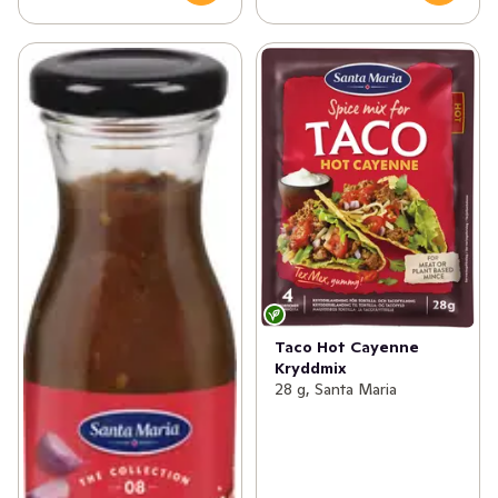
Taco Hot Cayenne
Kryddmix
28 g, Santa Maria