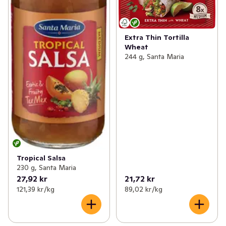
Extra Thin Tortilla
Wheat
244 g, Santa Maria
Tropical Salsa
230 g, Santa Maria
27,92 kr
21,72 kr
121,39 kr /kg
89,02 kr /kg