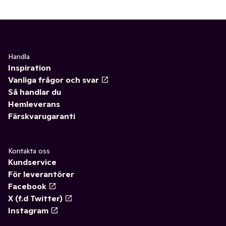
Handla
Inspiration
Vanliga frågor och svar
Så handlar du
Hemleverans
Färskvarugaranti
Kontakta oss
Kundservice
För leverantörer
Facebook
X (f.d Twitter)
Instagram