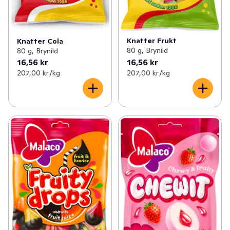
Knatter Frukt
Knatter Cola
80 g, Brynild
80 g, Brynild
16,56 kr
16,56 kr
207,00 kr /kg
207,00 kr /kg