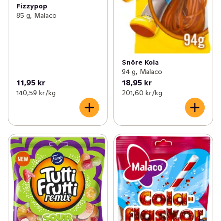
Fizzypop
85 g, Malaco
Snöre Kola
94 g, Malaco
11,95 kr
18,95 kr
140,59 kr /kg
201,60 kr /kg