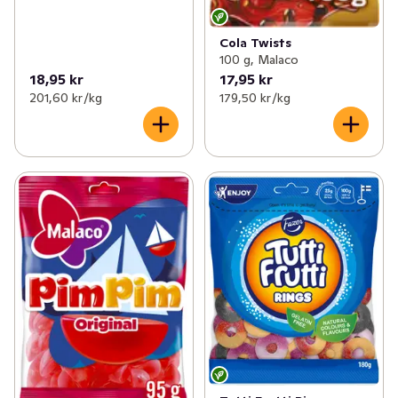
Cola Twists
100 g, Malaco
18,95 kr
17,95 kr
201,60 kr /kg
179,50 kr /kg