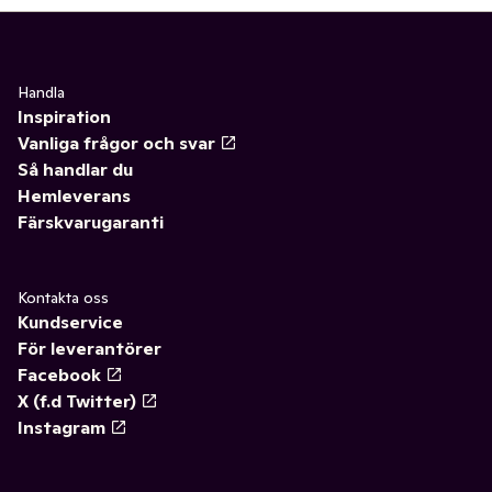
Handla
Inspiration
Vanliga frågor och svar
Så handlar du
Hemleverans
Färskvarugaranti
Kontakta oss
Kundservice
För leverantörer
Facebook
X (f.d Twitter)
Instagram