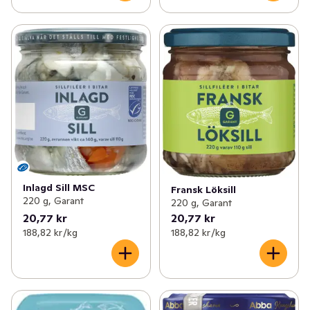
Inlagd Sill MSC
Fransk Löksill
220 g, Garant
220 g, Garant
20,77 kr
20,77 kr
188,82 kr /kg
188,82 kr /kg