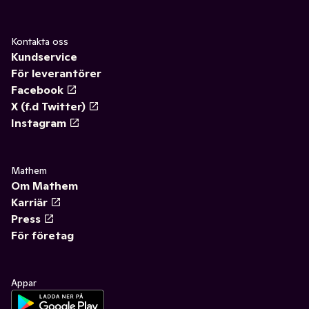
Kontakta oss
Kundservice
För leverantörer
Facebook
X (f.d Twitter)
Instagram
Mathem
Om Mathem
Karriär
Press
För företag
Appar