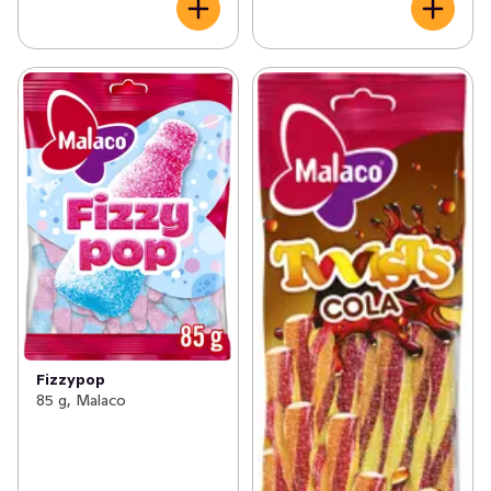
Fizzypop
85 g, Malaco