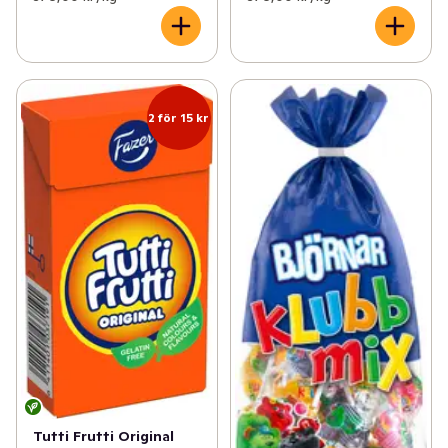
2 för 15 kr
Tutti Frutti Original