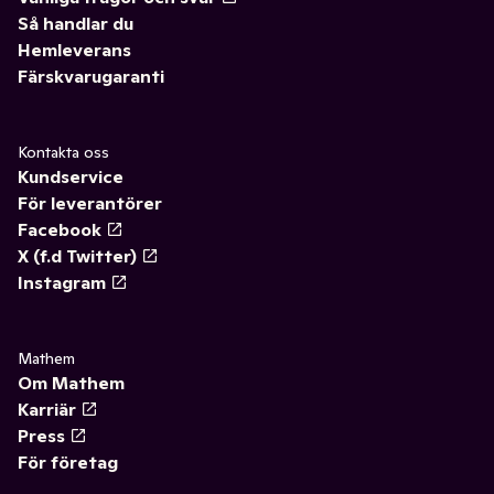
Så handlar du
Hemleverans
Färskvarugaranti
Kontakta oss
Kundservice
För leverantörer
Facebook
X (f.d Twitter)
Instagram
Mathem
Om Mathem
Karriär
Press
För företag