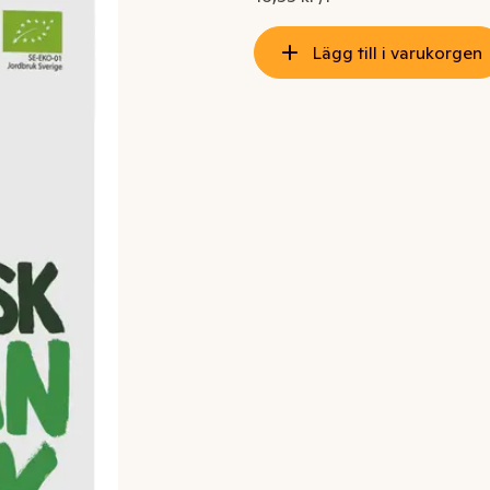
Lägg till i varukorgen