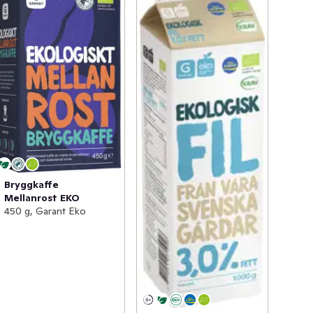
Bryggkaffe
Mellanrost EKO
450 g, Garant Eko