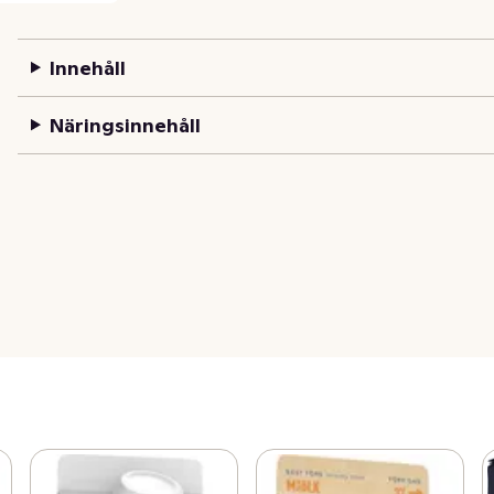
Innehåll
Näringsinnehåll