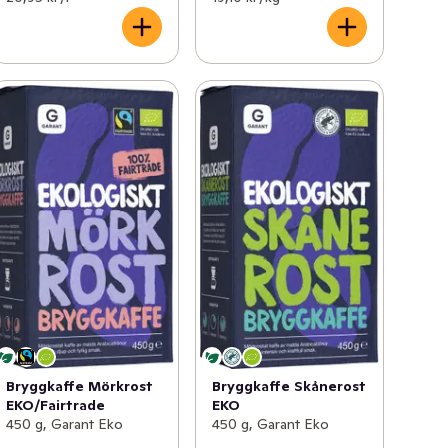
Bryggkaffe Mörkrost
Bryggkaffe Skånerost
EKO/Fairtrade
EKO
450 g, Garant Eko
450 g, Garant Eko