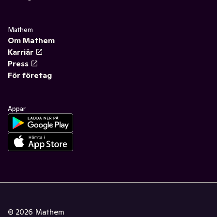
Mathem
Om Mathem
Karriär
Press
För företag
Appar
©
2026
Mathem