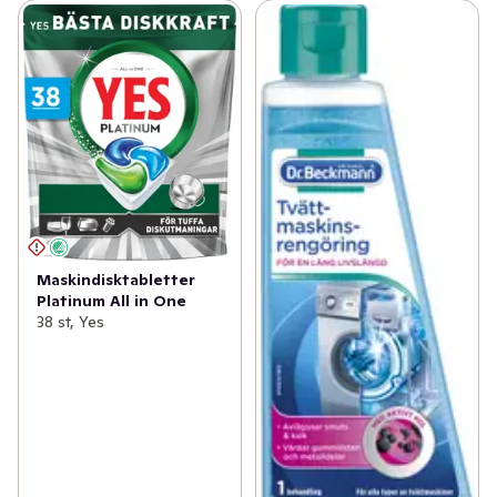
Maskindisktabletter
Platinum All in One
38 st, Yes