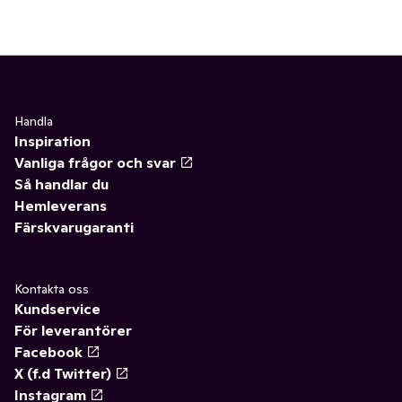
Handla
Inspiration
Vanliga frågor och svar
Så handlar du
Hemleverans
Färskvarugaranti
Kontakta oss
Kundservice
För leverantörer
Facebook
X (f.d Twitter)
Instagram