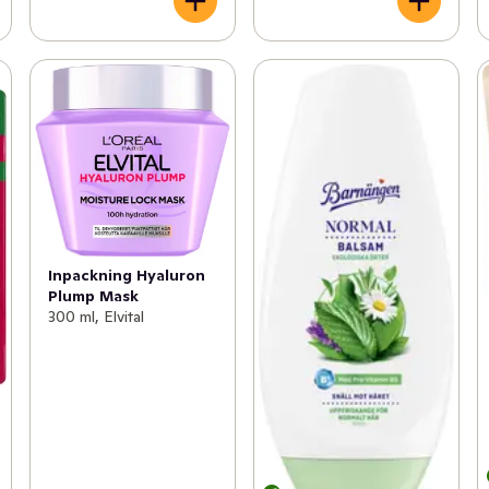
Inpackning Hyaluron
Plump Mask
300 ml, Elvital