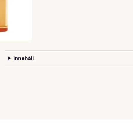
Innehåll