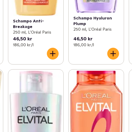
Schampo Hyaluron
Schampo Anti-
Plump
Breakage
250 ml, L'Oréal Paris
250 ml, L'Oréal Paris
46,50 kr
46,50 kr
186,00 kr /l
186,00 kr /l