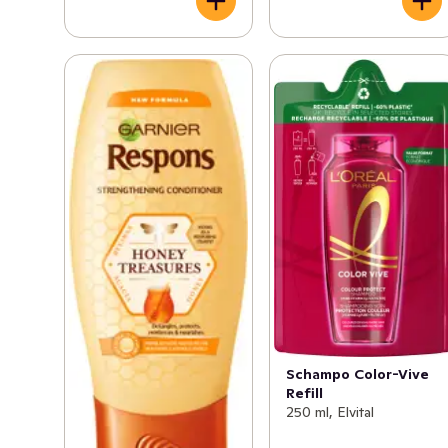
Schampo Color-Vive
Refill
250 ml, Elvital