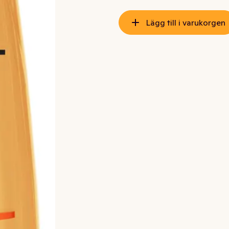
Lägg till i varukorgen