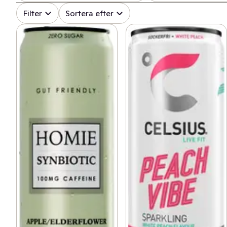
Filter
Sortera efter