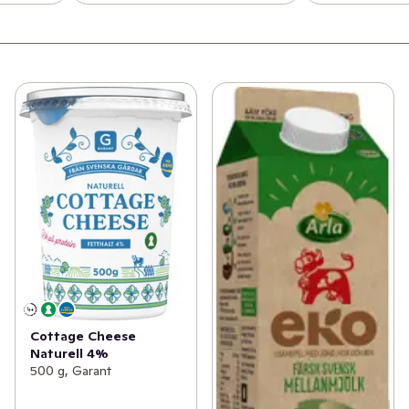
Cottage Cheese
Naturell 4%
500 g, Garant