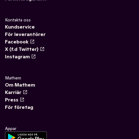
Kontakta oss
Kundservice
För leverantörer
Facebook
X (f.d Twitter)
Instagram
Mathem
Om Mathem
Karriär
Press
För företag
Appar