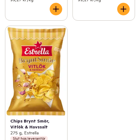
Chips Brynt Smör,
Vitlök & Havssalt
275 g, Estrella
Slut hos leverantör