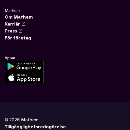
Mathem
Om Mathem
Karriär
Press
För företag
Appar
©
2026
Mathem
Tillgänglighetsredogörelse