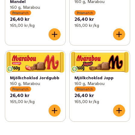
Mandel
160 g, Marabou
160 g, Marabou
Prismatch
Prismatch
26,40 kr
26,40 kr
165,00 kr /kg
165,00 kr /kg
Mjölkchoklad Jordgubb
Mjölkchoklad Japp
160 g, Marabou
160 g, Marabou
Prismatch
Prismatch
26,40 kr
26,40 kr
165,00 kr /kg
165,00 kr /kg