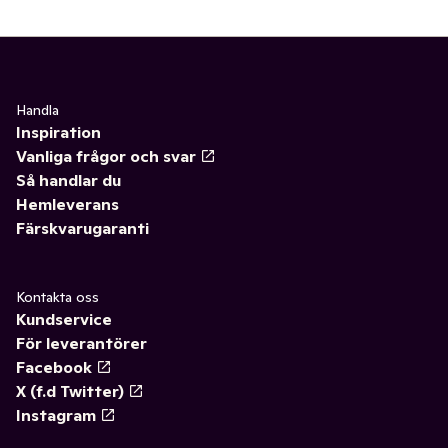
Handla
Inspiration
Vanliga frågor och svar
Så handlar du
Hemleverans
Färskvarugaranti
Kontakta oss
Kundservice
För leverantörer
Facebook
X (f.d Twitter)
Instagram