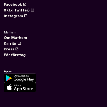
Facebook
X (f.d Twitter)
Instagram
Mathem
Om Mathem
Karriär
Press
För företag
Appar