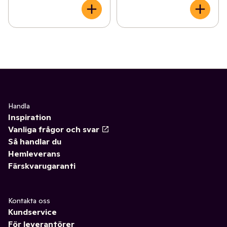
Handla
Inspiration
Vanliga frågor och svar
Så handlar du
Hemleverans
Färskvarugaranti
Kontakta oss
Kundservice
För leverantörer