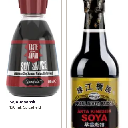
Soja Japansk
150 ml, Spicefield