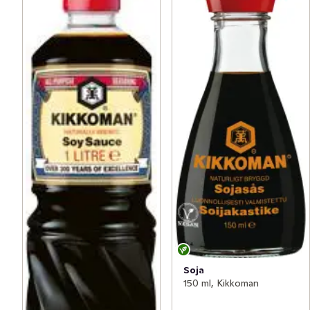
Soja
150 ml, Kikkoman