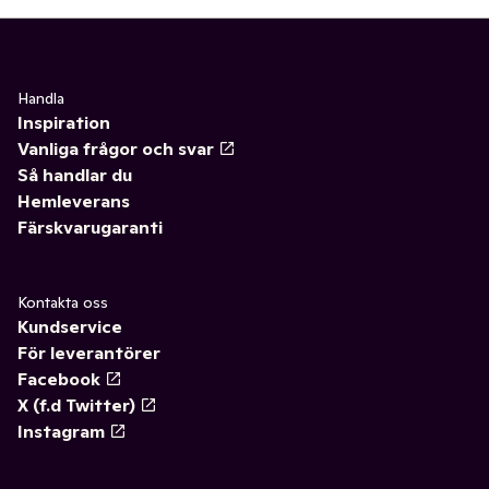
Handla
Inspiration
Vanliga frågor och svar
Så handlar du
Hemleverans
Färskvarugaranti
Kontakta oss
Kundservice
För leverantörer
Facebook
X (f.d Twitter)
Instagram