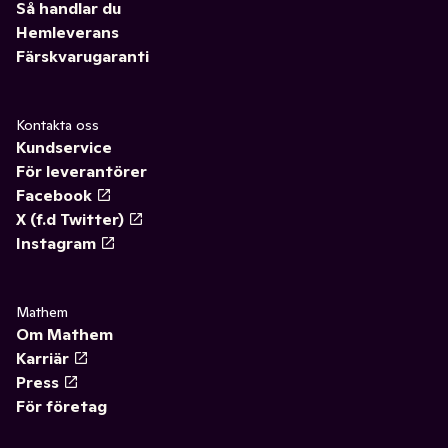
Så handlar du
Hemleverans
Färskvarugaranti
Kontakta oss
Kundservice
För leverantörer
Facebook
X (f.d Twitter)
Instagram
Mathem
Om Mathem
Karriär
Press
För företag