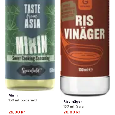
Mirin
150 ml, Spicefield
Risvinäger
150 ml, Garant
29,00 kr
20,00 kr