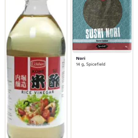
Nori
14 g, Spicefield