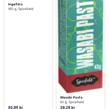
Ingefära
190 g, Spicefield
Wasabi Pasta
43 g, Spicefield
30,95 kr
29,29 kr