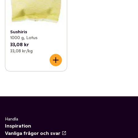
Sushiris
1000 g, Lotus
33,08 kr
33,08 kr /kg
Handla
Inspiration
Vanliga frågor och svar