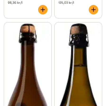
98,36 kr /l
135,03 kr /l