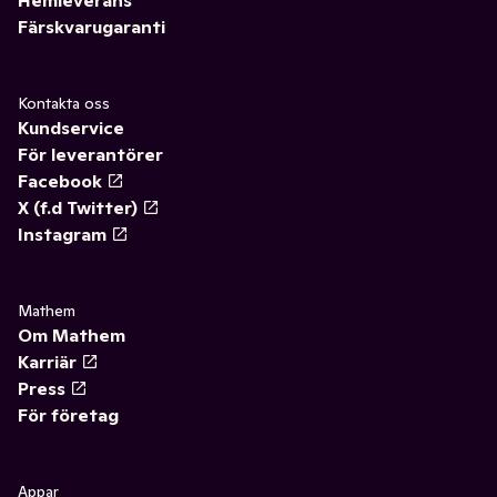
Färskvarugaranti
Kontakta oss
Kundservice
För leverantörer
Facebook
X (f.d Twitter)
Instagram
Mathem
Om Mathem
Karriär
Press
För företag
Appar