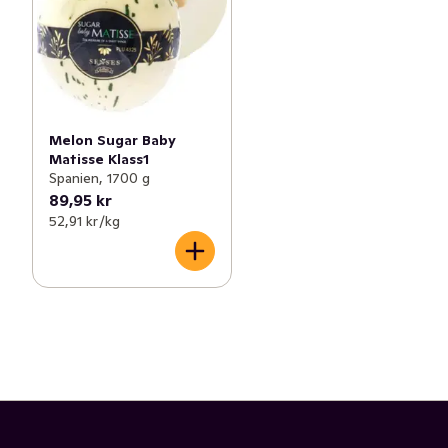
Melon Sugar Baby
Matisse Klass1
Spanien, 1700 g
89,95 kr
52,91 kr /kg