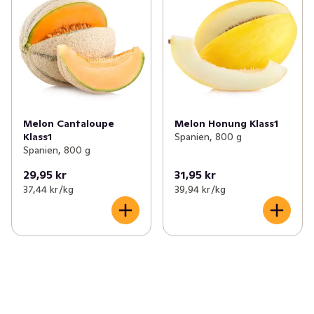
Melon Cantaloupe
Melon Honung Klass1
Klass1
Spanien, 800 g
Spanien, 800 g
29,95 kr
31,95 kr
37,44 kr /kg
39,94 kr /kg