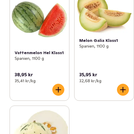
Melon Galia Klass1
Spanien, 1100 g
Vattenmelon Hel Klass1
Spanien, 1100 g
38,95 kr
35,95 kr
35,41 kr /kg
32,68 kr /kg