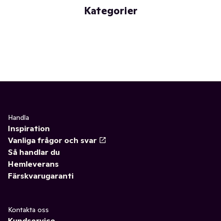
Kategorier
Handla
Inspiration
Vanliga frågor och svar
Så handlar du
Hemleverans
Färskvarugaranti
Kontakta oss
Kundservice