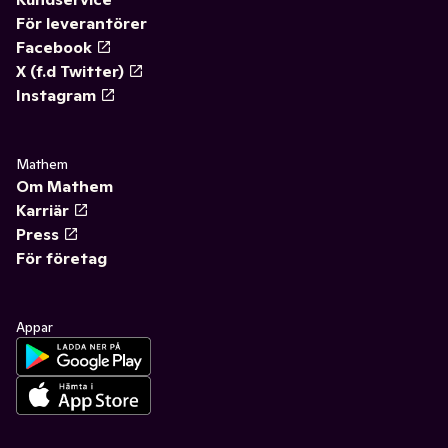
För leverantörer
Facebook
X (f.d Twitter)
Instagram
Mathem
Om Mathem
Karriär
Press
För företag
Appar