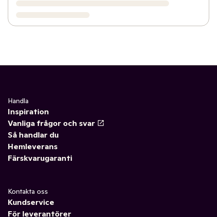
Handla
Inspiration
Vanliga frågor och svar
Så handlar du
Hemleverans
Färskvarugaranti
Kontakta oss
Kundservice
För leverantörer