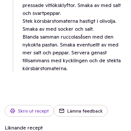
pressade vitlöksklyftor. Smaka av med salt
och svartpeppar.
Stek körsbärstomaterna hastigt i olivolja.
Smaka av med socker och salt.
Blanda samman ruccolasåsen med den
nykokta pastan. Smaka eventuellt av med
mer salt och peppar. Servera genast
tillsammans med kycklingen och de stekta
körsbärstomaterna.
Skriv ut recept
Lämna feedback
Liknande recept