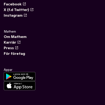
Facebook
X (f.d Twitter)
Instagram
Mathem
Om Mathem
Karriär
Press
För företag
Appar