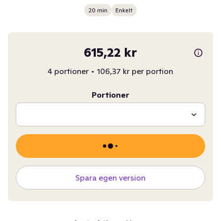
20 min
Enkelt
615,22 kr
4 portioner
•
106,37 kr per portion
Portioner
Spara egen version