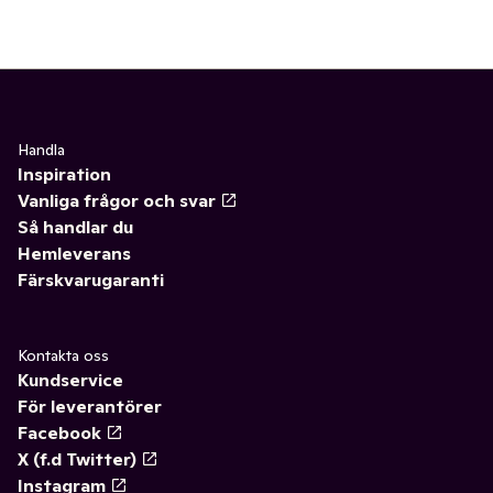
Handla
Inspiration
Vanliga frågor och svar
Så handlar du
Hemleverans
Färskvarugaranti
Kontakta oss
Kundservice
För leverantörer
Facebook
X (f.d Twitter)
Instagram