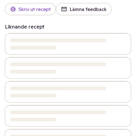
Skriv ut recept
Lämna feedback
Liknande recept