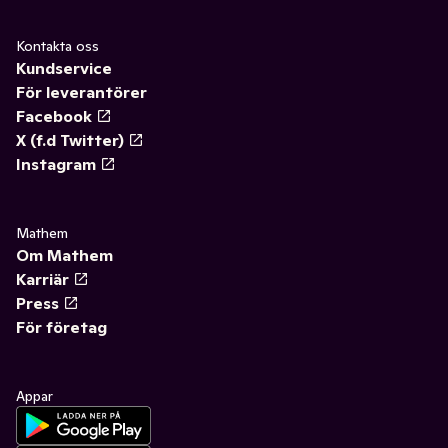
Kontakta oss
Kundservice
För leverantörer
Facebook
X (f.d Twitter)
Instagram
Mathem
Om Mathem
Karriär
Press
För företag
Appar