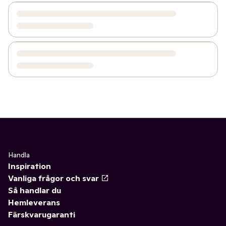
Handla
Inspiration
Vanliga frågor och svar
Så handlar du
Hemleverans
Färskvarugaranti