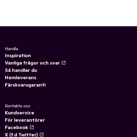
Handla
Inspiration
Vanliga frågor och svar
Så handlar du
Hemleverans
Färskvarugaranti
Kontakta oss
Kundservice
För leverantörer
Facebook
X (f.d Twitter)