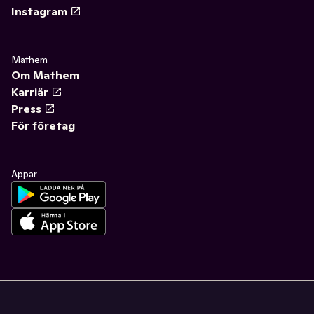
Instagram
Mathem
Om Mathem
Karriär
Press
För företag
Appar