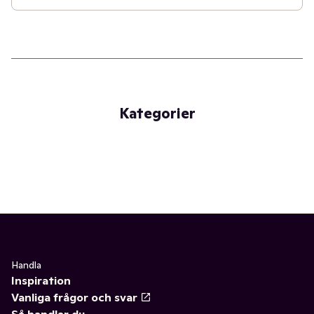
Kategorier
Handla
Inspiration
Vanliga frågor och svar