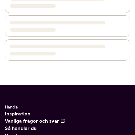
Handla
Inspiration
Vanliga frågor och svar
Så handlar du