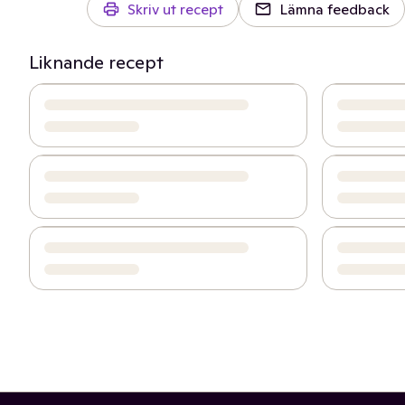
Skriv ut recept
Lämna feedback
Liknande recept