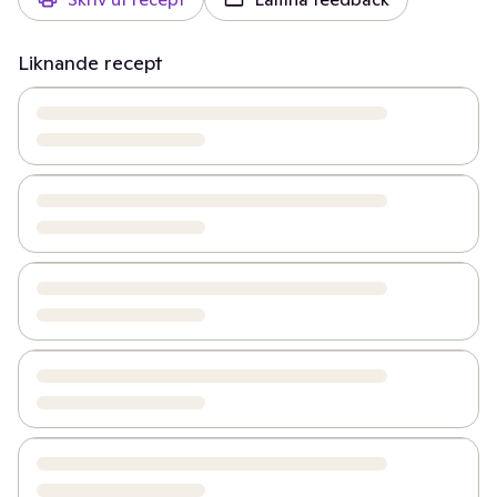
Liknande recept