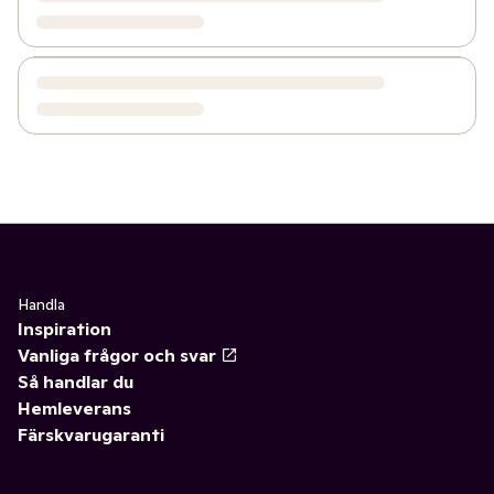
Handla
Inspiration
Vanliga frågor och svar
Så handlar du
Hemleverans
Färskvarugaranti