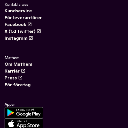
Kontakta oss
Kundservice
För leverantörer
Facebook
X (f.d Twitter)
Instagram
Mathem
Om Mathem
Karriär
Press
För företag
Appar