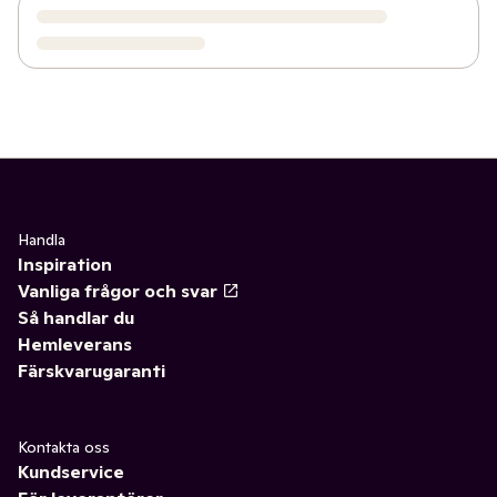
Handla
Inspiration
Vanliga frågor och svar
Så handlar du
Hemleverans
Färskvarugaranti
Kontakta oss
Kundservice