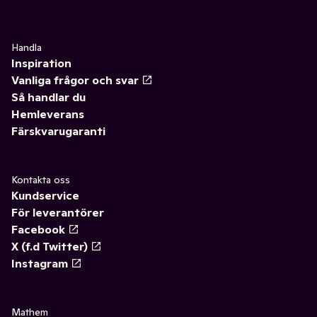
Handla
Inspiration
Vanliga frågor och svar
Så handlar du
Hemleverans
Färskvarugaranti
Kontakta oss
Kundservice
För leverantörer
Facebook
X (f.d Twitter)
Instagram
Mathem