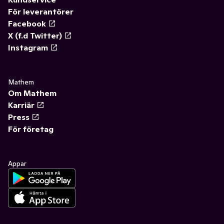
För leverantörer
Facebook
X (f.d Twitter)
Instagram
Mathem
Om Mathem
Karriär
Press
För företag
Appar