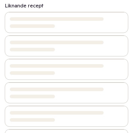
Liknande recept