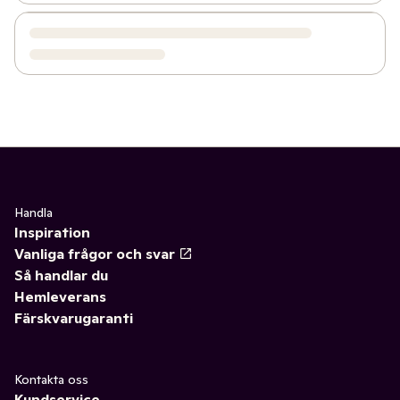
Handla
Inspiration
Vanliga frågor och svar
Så handlar du
Hemleverans
Färskvarugaranti
Kontakta oss
Kundservice