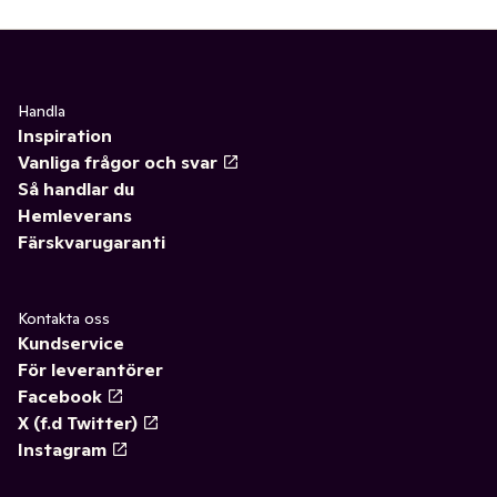
Handla
Inspiration
Vanliga frågor och svar
Så handlar du
Hemleverans
Färskvarugaranti
Kontakta oss
Kundservice
För leverantörer
Facebook
X (f.d Twitter)
Instagram