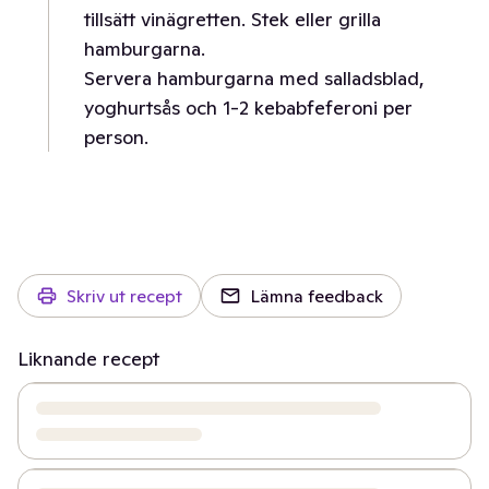
tillsätt vinägretten. Stek eller grilla
hamburgarna.
Servera hamburgarna med salladsblad,
yoghurtsås och 1-2 kebabfeferoni per
person.
Skriv ut recept
Lämna feedback
Liknande recept